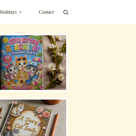
Holidays
Contact