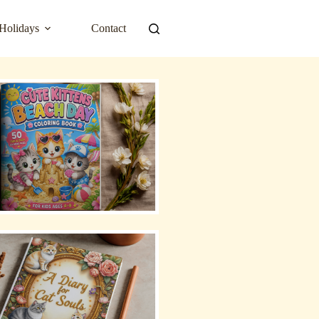
Holidays
Contact